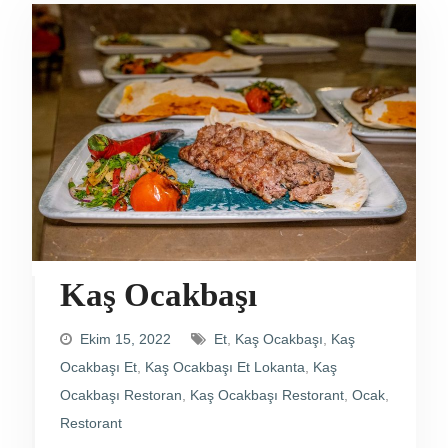
Kaş Ocakbaşı
Ekim 15, 2022
Et
,
Kaş Ocakbaşı
,
Kaş
Ocakbaşı Et
,
Kaş Ocakbaşı Et Lokanta
,
Kaş
Ocakbaşı Restoran
,
Kaş Ocakbaşı Restorant
,
Ocak
,
Restorant