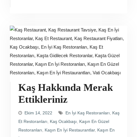
Kaş Hakkında Merak
Ettikleriniz
Ekim 14, 2022
En İyi Kaş Restoranları
,
Kaş
Et Restoranları
,
Kaş Ocakbaşı
,
Kaşın En Güzel
Restoranları
,
Kaşın En İyi Restaurantlar
,
Kaşın En