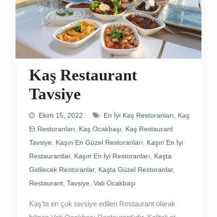
Kaş Restaurant
Tavsiye
Ekim 15, 2022
En İyi Kaş Restoranları
,
Kaş
Et Restoranları
,
Kaş Ocakbaşı
,
Kaş Restaurant
Tavsiye
,
Kaşın En Güzel Restoranları
,
Kaşın En İyi
Restaurantlar
,
Kaşın En İyi Restoranları
,
Kaşta
Gidilecek Restoranlar
,
Kaşta Güzel Restoranlar
,
Restaurant
,
Tavsiye
,
Vati Ocakbaşı
Kaş’ta en çok tavsiye edilen Restaurant olarak