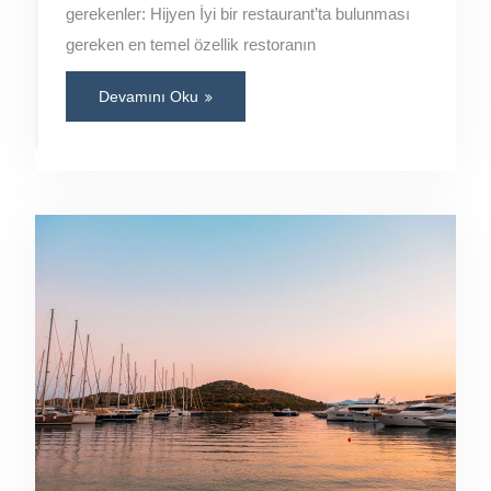
gerekenler: Hijyen İyi bir restaurant’ta bulunması
gereken en temel özellik restoranın
Devamını Oku