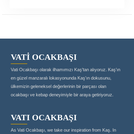
VATİ OCAKBAŞI
Vati Ocakbaşı olarak ilhamımızı Kaş’tan alıyoruz. Kaş’ın
en güzel manzaralı lokasyonunda Kaş’ın dokusunu,
ülkemizin geleneksel değerlerinin bir parçası olan
ocakbaşı ve kebap deneyimiyle bir araya getiriyoruz.
VATI OCAKBAŞI
As Vati Ocakbaşı, we take our inspiration from Kaş. In