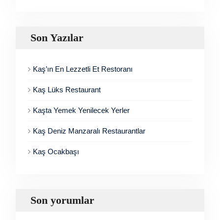
Son Yazılar
Kaş’ın En Lezzetli Et Restoranı
Kaş Lüks Restaurant
Kaşta Yemek Yenilecek Yerler
Kaş Deniz Manzaralı Restaurantlar
Kaş Ocakbaşı
Son yorumlar