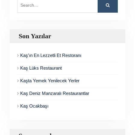
Search
for:
Son Yazılar
Kaş’ın En Lezzetli Et Restoranı
Kaş Lüks Restaurant
Kaşta Yemek Yenilecek Yerler
Kaş Deniz Manzaralı Restaurantlar
Kaş Ocakbaşı