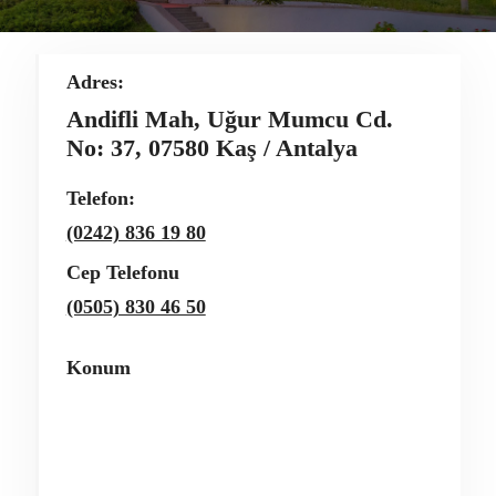
Adres:
Andifli Mah, Uğur Mumcu Cd.
No: 37, 07580 Kaş / Antalya
Telefon:
(0242) 836 19 80
Cep Telefonu
(0505) 830 46 50
Konum