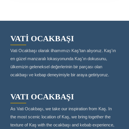
VATİ OCAKBAŞI
Vati Ocakbaşı olarak ilhamımızı Kaş’tan alıyoruz. Kaş’ın
en güzel manzaralı lokasyonunda Kaş’ın dokusunu,
ülkemizin geleneksel değerlerinin bir parçası olan
ocakbaşı ve kebap deneyimiyle bir araya getiriyoruz.
VATI OCAKBAŞI
As Vati Ocakbaşı, we take our inspiration from Kaş. In
the most scenic location of Kaş, we bring together the
texture of Kaş with the ocakbaşı and kebab experience,