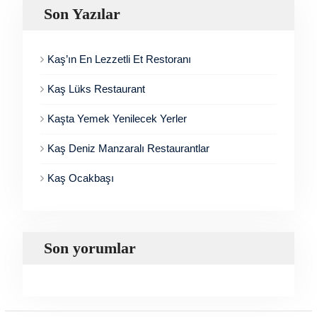
Son Yazılar
Kaş’ın En Lezzetli Et Restoranı
Kaş Lüks Restaurant
Kaşta Yemek Yenilecek Yerler
Kaş Deniz Manzaralı Restaurantlar
Kaş Ocakbaşı
Son yorumlar